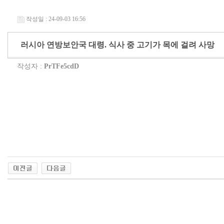
작성일 : 24-09-03 16:56
러시아 연방보안국 대령. 식사 중 고기가 목에 걸려 사망
작성자 :
PrTFe5cdD